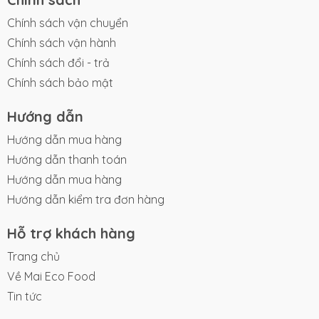
Chính sách vận chuyển
Chính sách vận hành
Chính sách đổi - trả
Chính sách bảo mật
Hướng dẫn
Hướng dẫn mua hàng
Hướng dẫn thanh toán
Hướng dẫn mua hàng
Hướng dẫn kiểm tra đơn hàng
Hỗ trợ khách hàng
Trang chủ
Về Mai Eco Food
Tin tức