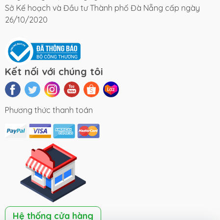
Sở Kế hoạch và Đầu tư Thành phố Đà Nẵng cấp ngày
26/10/2020
Kết nối với chúng tôi
Phương thức thanh toán
Hệ thống cửa hàng