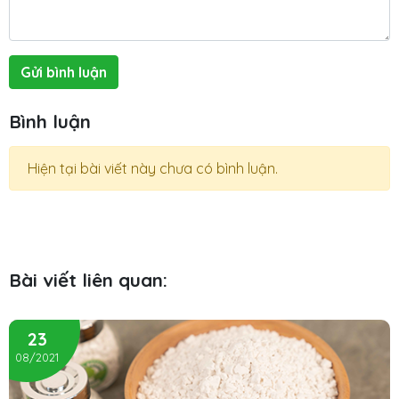
Gửi bình luận
Bình luận
Hiện tại bài viết này chưa có bình luận.
Bài viết liên quan:
23
08/2021