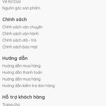
Về Xứ Cùa
Nguồn gốc sản phẩm
Chính sách
Chính sách vận chuyển
Chính sách vận hành
Chính sách đổi - trả
Chính sách bảo mật
Hướng dẫn
Hướng dẫn mua hàng
Hướng dẫn thanh toán
Hướng dẫn mua hàng
Hướng dẫn kiểm tra đơn hàng
Hỗ trợ khách hàng
Trang chủ