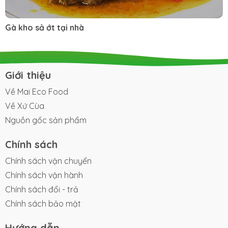
Gà kho sả ớt tại nhà
Giới thiệu
Về Mai Eco Food
Về Xứ Cùa
Nguồn gốc sản phẩm
Chính sách
Chính sách vận chuyển
Chính sách vận hành
Chính sách đổi - trả
Chính sách bảo mật
Hướng dẫn