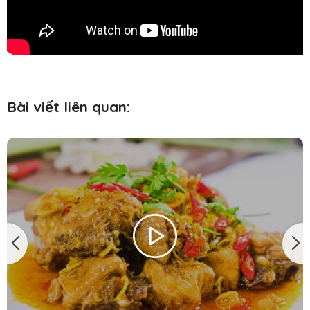
Bài viết liên quan: