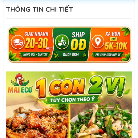
THÔNG TIN CHI TIẾT