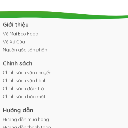
Giới thiệu
Về Mai Eco Food
Về Xứ Cùa
Nguồn gốc sản phẩm
Chính sách
Chính sách vận chuyển
Chính sách vận hành
Chính sách đổi - trả
Chính sách bảo mật
Hướng dẫn
Hướng dẫn mua hàng
Hướng dẫn thanh toán