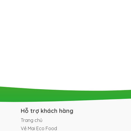
Hỗ trợ khách hàng
Trang chủ
Về Mai Eco Food