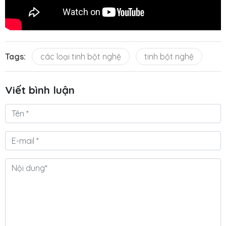
Tags:
các loại tinh bột nghệ
tinh bột nghệ
Viết bình luận