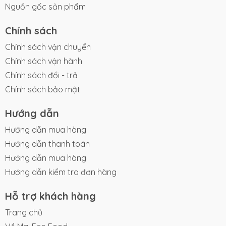
Nguồn gốc sản phẩm
Chính sách
Chính sách vận chuyển
Chính sách vận hành
Chính sách đổi - trả
Chính sách bảo mật
Hướng dẫn
Hướng dẫn mua hàng
Hướng dẫn thanh toán
Hướng dẫn mua hàng
Hướng dẫn kiểm tra đơn hàng
Hỗ trợ khách hàng
Trang chủ