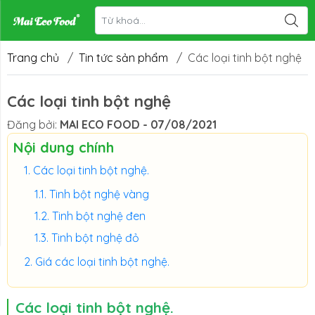
Trang chủ
/
Tin tức sản phẩm
/
Các loại tinh bột nghệ
Các loại tinh bột nghệ
Đăng bởi:
MAI ECO FOOD - 07/08/2021
Nội dung chính
Các loại tinh bột nghệ.
Tinh bột nghệ vàng
Tinh bột nghệ đen
Tinh bột nghệ đỏ
Giá các loại tinh bột nghệ.
Các loại tinh bột nghệ.