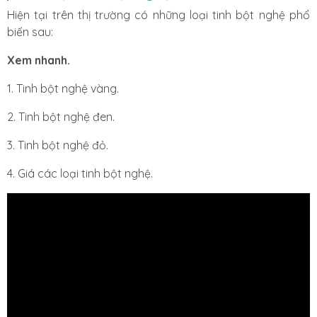
Hiện tại trên thị trường có những loại tinh bột nghệ phổ
biến sau:
Xem nhanh.
1. Tinh bột nghệ vàng.
2. Tinh bột nghệ đen.
3. Tinh bột nghệ đỏ.
4. Giá các loại tinh bột nghệ.