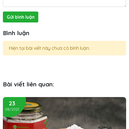
Gửi bình luận
Bình luận
Hiện tại bài viết này chưa có bình luận.
Bài viết liên quan:
23
08/2021